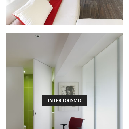
INTERIORISMO