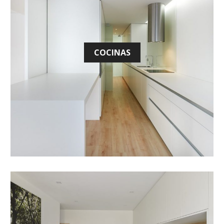
COCINAS