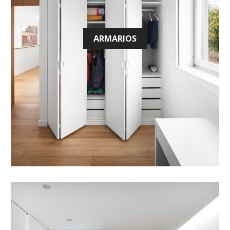
ARMARIOS