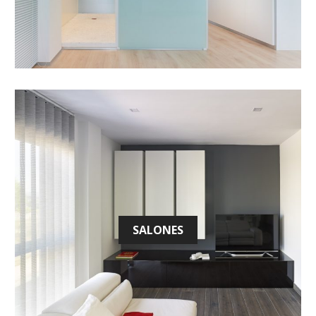
SALONES