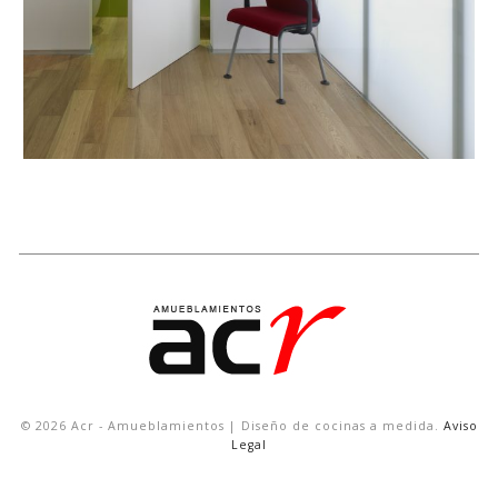
© 2026 Acr - Amueblamientos | Diseño de cocinas a medida.
Aviso
Legal