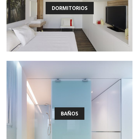
DORMITORIOS
BAÑOS