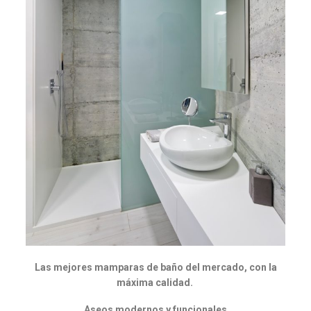
Las mejores mamparas de baño del mercado, con la
máxima calidad.
Aseos modernos y funcionales