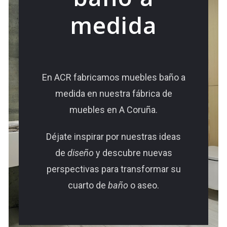
medida
En ACR fabricamos muebles baño a
medida en nuestra fábrica de
muebles en A Coruña.
Déjate inspirar por nuestras ideas
de
diseño
y descubre nuevas
perspectivas para transformar su
cuarto de
baño
o aseo.