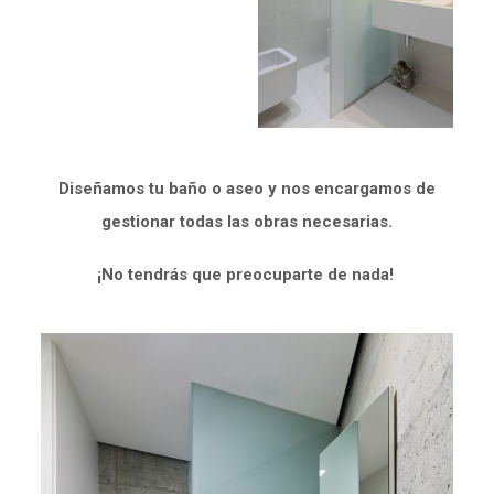
Diseñamos tu baño o aseo y nos encargamos de
gestionar todas las obras necesarias.
¡No tendrás que preocuparte de nada!