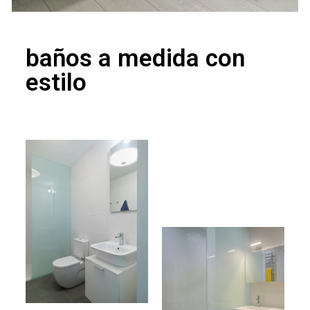
baños a medida con
estilo