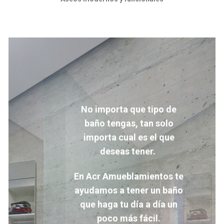
No importa que tipo de
baño tengas, tan solo
importa cual es el que
deseas tener.
En Acr Amueblamientos te
ayudamos a tener un baño
que haga tu
día
a
día
un
poco más fácil.